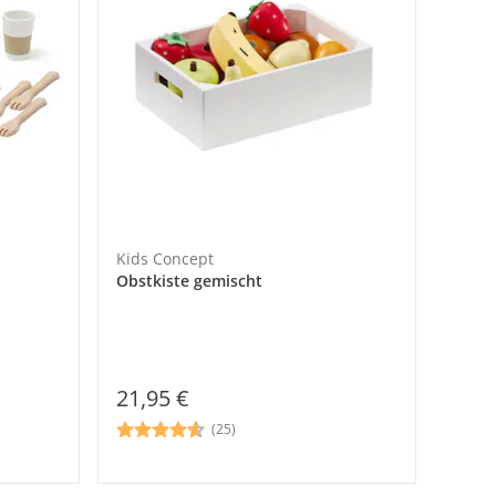
Kids Concept
Obstkiste gemischt
21,95 €
(25)