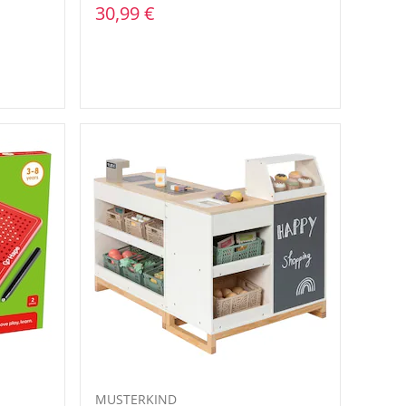
30,99 €
MUSTERKIND