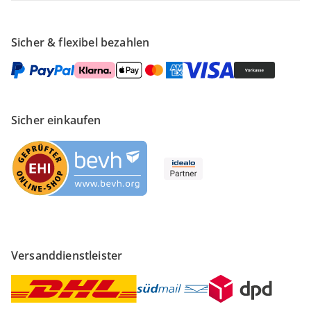
Sicher & flexibel bezahlen
Sicher einkaufen
Versanddienstleister