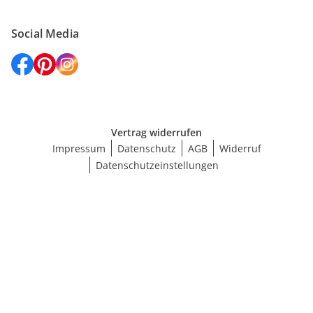
Social Media
Vertrag widerrufen
Impressum
Datenschutz
AGB
Widerruf
Datenschutzeinstellungen