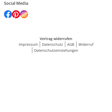
Social Media
Vertrag widerrufen
Impressum
Datenschutz
AGB
Widerruf
Datenschutzeinstellungen