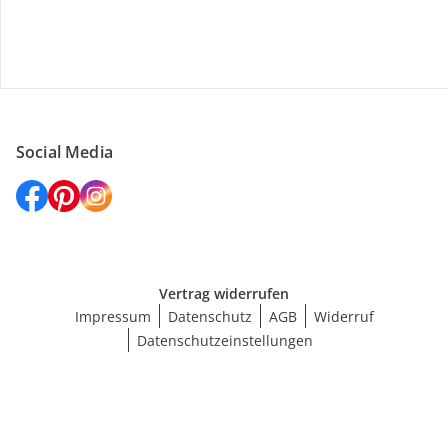
Versanddienstleister
Social Media
Vertrag widerrufen
Impressum
Datenschutz
AGB
Widerruf
Datenschutzeinstellungen