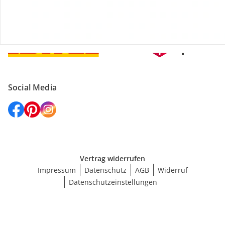
Versanddienstleister
Social Media
Vertrag widerrufen
Impressum
Datenschutz
AGB
Widerruf
Datenschutzeinstellungen