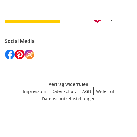
Versanddienstleister
Social Media
Vertrag widerrufen
Impressum
Datenschutz
AGB
Widerruf
Datenschutzeinstellungen