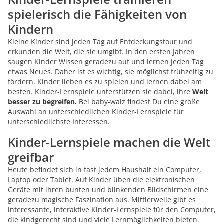
spielerisch die Fähigkeiten von
Kindern
Kleine Kinder sind jeden Tag auf Entdeckungstour und
erkunden die Welt, die sie umgibt. In den ersten Jahren
saugen Kinder Wissen geradezu auf und lernen jeden Tag
etwas Neues. Daher ist es wichtig, sie möglichst frühzeitig zu
fördern. Kinder lieben es zu spielen und lernen dabei am
besten. Kinder-Lernspiele unterstützen sie dabei, ihre
Welt
besser zu begreifen.
Bei baby-walz findest Du eine große
Auswahl an unterschiedlichen Kinder-Lernspiele für
unterschiedlichste Interessen.
Kinder-Lernspiele machen die Welt
greifbar
Heute befindet sich in fast jedem Haushalt ein Computer,
Laptop oder Tablet. Auf Kinder üben die elektronischen
Geräte mit ihren bunten und blinkenden Bildschirmen eine
geradezu magische Faszination aus. Mittlerweile gibt es
interessante, interaktive Kinder-Lernspiele für den Computer,
die kindgerecht sind und viele Lernmöglichkeiten bieten.