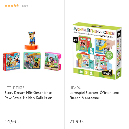
(150)
LITTLE TIKES
HEADU
Story Dream Hör-Geschichte
Lernspiel Suchen, Öffnen und
Paw Patrol Helden Kollektion
Finden Montessori
14,99 €
21,99 €