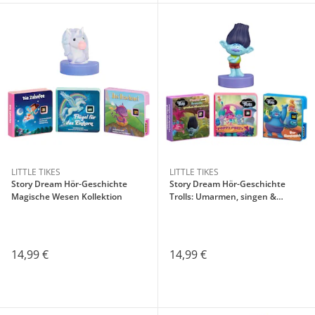
LITTLE TIKES
LITTLE TIKES
Story Dream Hör-Geschichte
Story Dream Hör-Geschichte
Magische Wesen Kollektion
Trolls: Umarmen, singen &
tanzen Kollektion
14,99 €
14,99 €