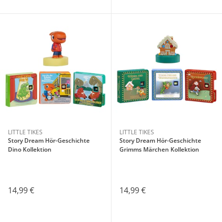
LITTLE TIKES
LITTLE TIKES
Story Dream Hör-Geschichte
Story Dream Hör-Geschichte
Dino Kollektion
Grimms Märchen Kollektion
14,99 €
14,99 €