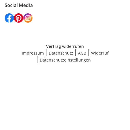
Social Media
Vertrag widerrufen
Impressum
Datenschutz
AGB
Widerruf
Datenschutzeinstellungen