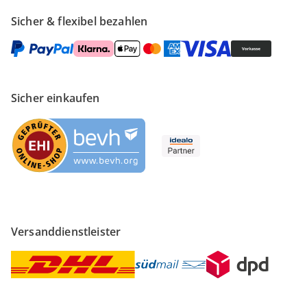
Sicher & flexibel bezahlen
Sicher einkaufen
Versanddienstleister