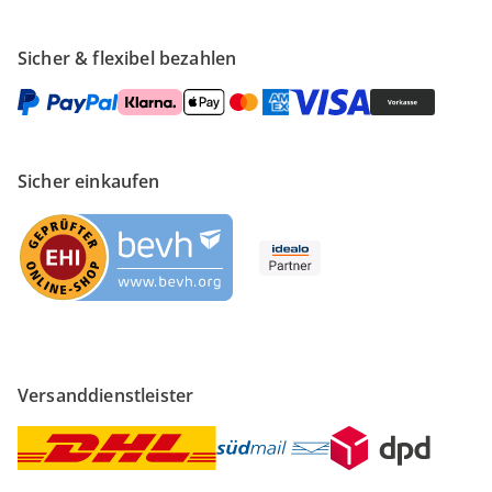
Sicher & flexibel bezahlen
Sicher einkaufen
Versanddienstleister