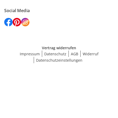
Social Media
Vertrag widerrufen
Impressum
Datenschutz
AGB
Widerruf
Datenschutzeinstellungen