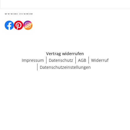
Social Media
Vertrag widerrufen
Impressum
Datenschutz
AGB
Widerruf
Datenschutzeinstellungen