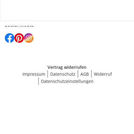
Social Media
Vertrag widerrufen
Impressum
Datenschutz
AGB
Widerruf
Datenschutzeinstellungen