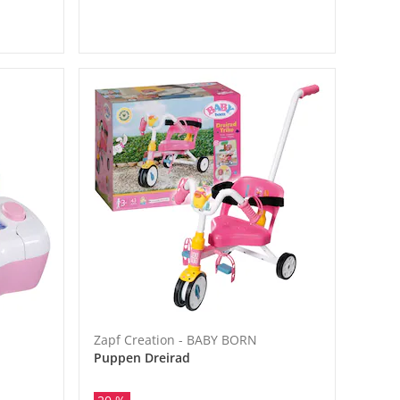
Zapf Creation - BABY BORN
Puppen Dreirad