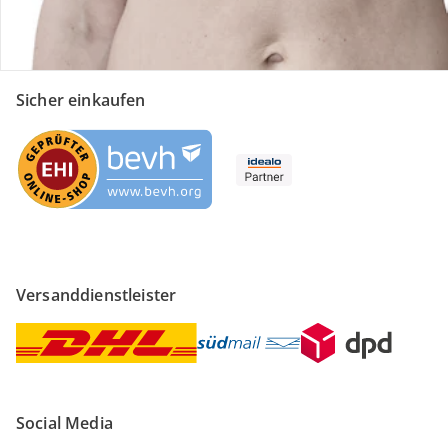
Sicher einkaufen
Versanddienstleister
Social Media