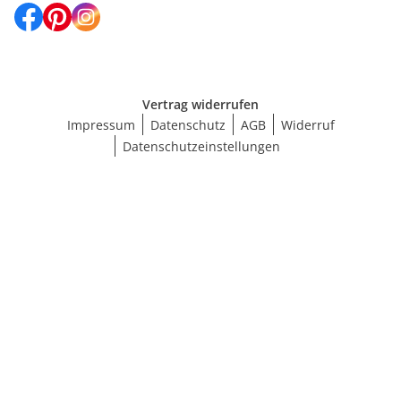
Vertrag widerrufen
Impressum
Datenschutz
AGB
Widerruf
Datenschutzeinstellungen
Größe wählen
BH-Größenrechner