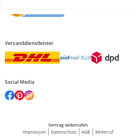
Versanddienstleister
Social Media
Vertrag widerrufen
Impressum
Datenschutz
AGB
Widerruf