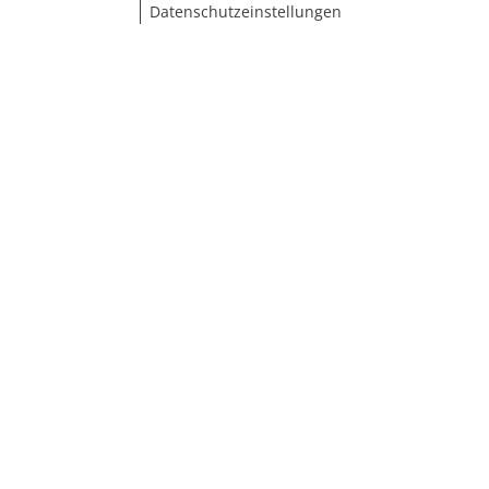
Datenschutzeinstellungen
Größe wählen