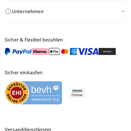
Unternehmen
Sicher & flexibel bezahlen
Sicher einkaufen
Versanddienstleister