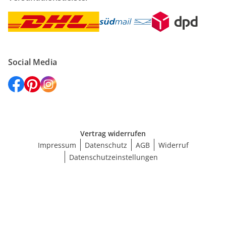
Social Media
Vertrag widerrufen
Impressum
Datenschutz
AGB
Widerruf
Datenschutzeinstellungen