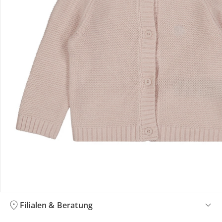
Bestellung & Lieferung
Retoure & Reklamation
Gutscheine & Aktionen
Kontakt & Service
Filialen & Beratung