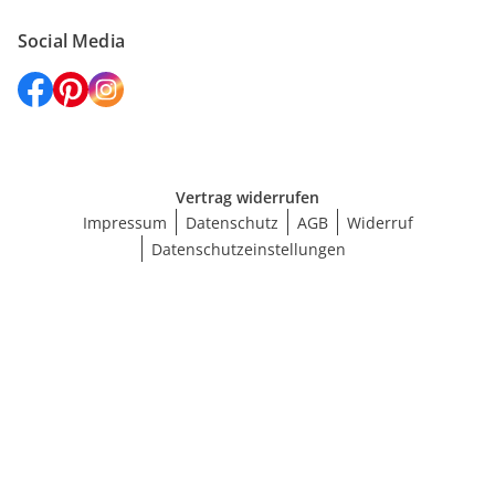
Social Media
Vertrag widerrufen
Impressum
Datenschutz
AGB
Widerruf
Datenschutzeinstellungen
Größe wählen