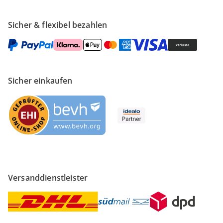
Sicher & flexibel bezahlen
Sicher einkaufen
Versanddienstleister