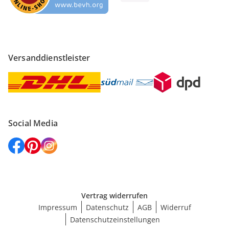
Versanddienstleister
Social Media
Vertrag widerrufen
Impressum
Datenschutz
AGB
Widerruf
Datenschutzeinstellungen