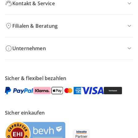
Kontakt & Service
Filialen & Beratung
Unternehmen
Sicher & flexibel bezahlen
Sicher einkaufen