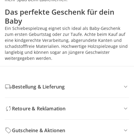
Das perfekte Geschenk für dein
Baby
Ein Schiebespielzeug eignet sich ideal als Baby-Geschenk
zum ersten Geburtstag oder zur Taufe. Achte beim Kauf auf
eine kindgerechte Verarbeitung, abgerundete Kanten und
schadstofffreie Materialien. Hochwertige Holzspielzeuge sind
langlebig und können sogar an jüngere Geschwister
weitergegeben werden.
Bestellung & Lieferung
Retoure & Reklamation
Gutscheine & Aktionen