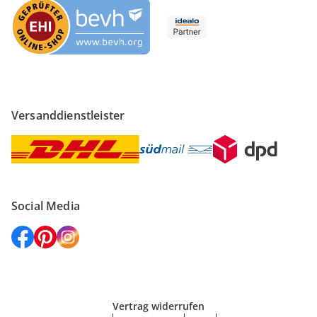
Versanddienstleister
Social Media
Vertrag widerrufen