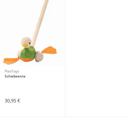
PlanToys
Schiebeente
30,95 €