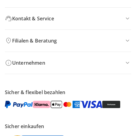
Kontakt & Service
Filialen & Beratung
Unternehmen
Sicher & flexibel bezahlen
Sicher einkaufen