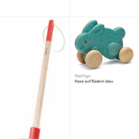
PlanToys
Hase auf Rädern blau