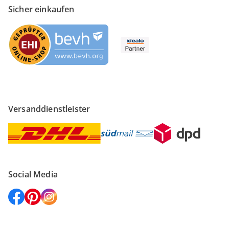
Sicher einkaufen
Versanddienstleister
Social Media