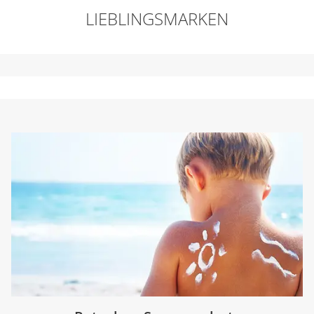
LIEBLINGSMARKEN