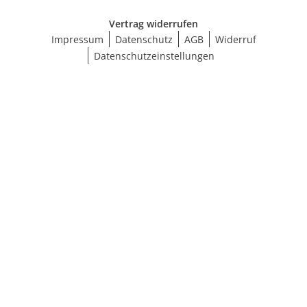
Vertrag widerrufen
Impressum
Datenschutz
AGB
Widerruf
Datenschutzeinstellungen