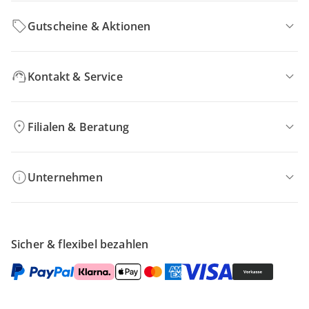
Gutscheine & Aktionen
Kontakt & Service
Filialen & Beratung
Unternehmen
Sicher & flexibel bezahlen