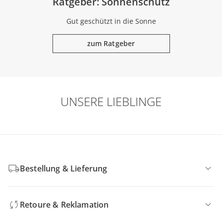
Ratgeber: Sonnenschutz
Gut geschützt in die Sonne
zum Ratgeber
UNSERE LIEBLINGE
Bestellung & Lieferung
Retoure & Reklamation