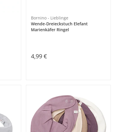
Bornino - Lieblinge
Wende-Dreieckstuch Elefant
Marienkäfer Ringel
4,99 €