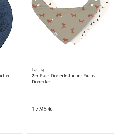
Lässig
ücher
2er-Pack Dreieckstücher Fuchs
Dreiecke
17,95 €