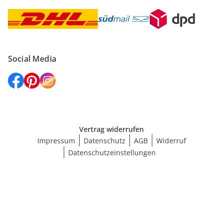
Social Media
Vertrag widerrufen
Impressum
Datenschutz
AGB
Widerruf
Datenschutzeinstellungen