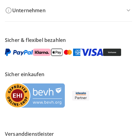
Unternehmen
Sicher & flexibel bezahlen
Sicher einkaufen
Versanddienstleister