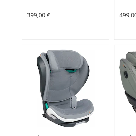
399,00 €
499,0