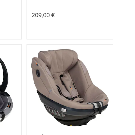
209,00 €