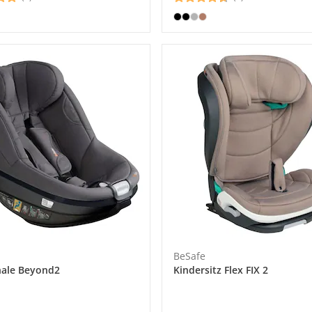
BeSafe
ale Beyond2
Kindersitz Flex FIX 2