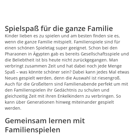
Spielspaß für die ganze Familie
Kinder lieben es zu spielen und am besten finden sie es,
wenn die ganze Familie mitspielt. Familienspiele sind für
einen schönen Spieletag super geeignet. Schon bei den
Pharaonen in Ägypten gab es bereits Gesellschaftsspiele und
die Beliebtheit ist bis heute nicht zurückgegangen. Man
verbringt zusammen Zeit und hat dabei noch jede Menge
Spaß – was könnte schöner sein? Dabei kann jedes Mal etwas
Neues gespielt werden, denn die Auswahl ist riesengroß.
Auch für die Großeltern sind Familienabende perfekt um mit
den Familienspielen ihr Gedächtnis zu schulen und
gleichzeitig Zeit mit ihren Enkelkindern zu verbringen. So
kann über Generationen hinweg miteinander gespielt
werden.
Gemeinsam lernen mit
Familienspielen