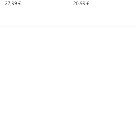
27,99 €
20,99 €