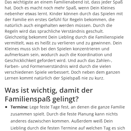
Das wichtigste an einem Familienabend ist, dass jeder Spaß
hat. Doch es macht noch mehr Spaß, wenn Dein Kleines
nebenher etwas lernt. Kinder können durch das Spielen mit
der Familie ein erstes Gefühl für Regeln bekommen, die
natürlich auch eingehalten werden müssen. Durch die
Regeln wird das sprachliche Verständnis geschult.
Gleichzeitig bekommt Dein Liebling durch die Familienspiele
vermittelt, was es heißt zu verlieren und zu gewinnen. Dein
Kleines muss sich bei den Spielen konzentrieren und
aufmerksam sein, wodurch auch die Koordination und
Geschicklichkeit gefordert wird. Und auch das Zahlen-,
Farben- und Formenverständnis wird durch die vielen
verschiedenen Spiele verbessert. Doch neben dem ganzen
Lernen kommt natürlich der Spielspaß nie zu kurz.
Was ist wichtig, damit der
Familienspaß gelingt?
Termine:
Lege feste Tage fest, an denen die ganze Familie
zusammen spielt. Durch die feste Planung kann nichts
anderes dazwischen kommen. Außerdem weiß Dein
Liebling durch die festen Termine auf welchen Tag es sich