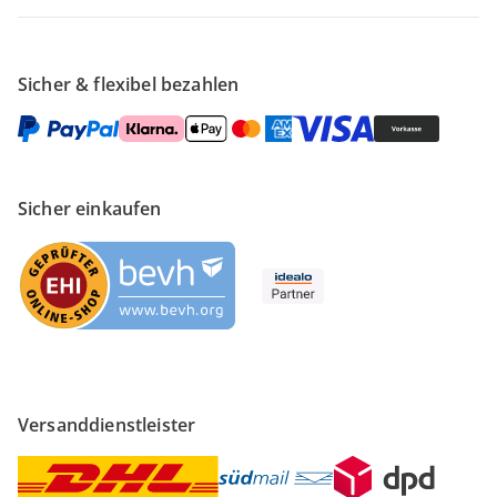
Sicher & flexibel bezahlen
Sicher einkaufen
Versanddienstleister