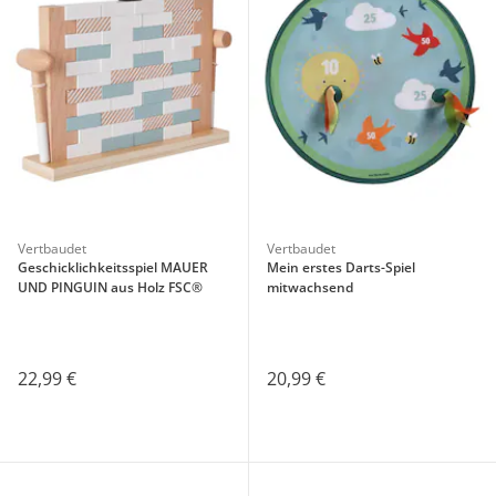
Vertbaudet
Vertbaudet
Geschicklichkeitsspiel MAUER
Mein erstes Darts-Spiel
UND PINGUIN aus Holz FSC®
mitwachsend
22,99 €
20,99 €