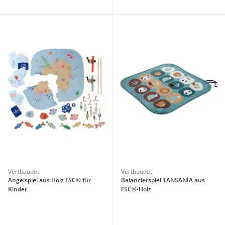
Vertbaudet
Vertbaudet
Angelspiel aus Holz FSC® für
Balancierspiel TANSANIA aus
Kinder
FSC®-Holz