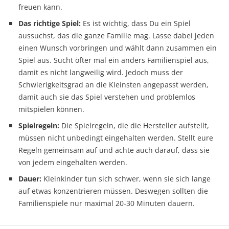
freuen kann.
Das richtige Spiel:
Es ist wichtig, dass Du ein Spiel
aussuchst, das die ganze Familie mag. Lasse dabei jeden
einen Wunsch vorbringen und wählt dann zusammen ein
Spiel aus. Sucht öfter mal ein anders Familienspiel aus,
damit es nicht langweilig wird. Jedoch muss der
Schwierigkeitsgrad an die Kleinsten angepasst werden,
damit auch sie das Spiel verstehen und problemlos
mitspielen können.
Spielregeln:
Die Spielregeln, die die Hersteller aufstellt,
müssen nicht unbedingt eingehalten werden. Stellt eure
Regeln gemeinsam auf und achte auch darauf, dass sie
von jedem eingehalten werden.
Dauer:
Kleinkinder tun sich schwer, wenn sie sich lange
auf etwas konzentrieren müssen. Deswegen sollten die
Familienspiele nur maximal 20-30 Minuten dauern.