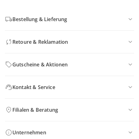
Bestellung & Lieferung
Retoure & Reklamation
Gutscheine & Aktionen
Kontakt & Service
Filialen & Beratung
Unternehmen