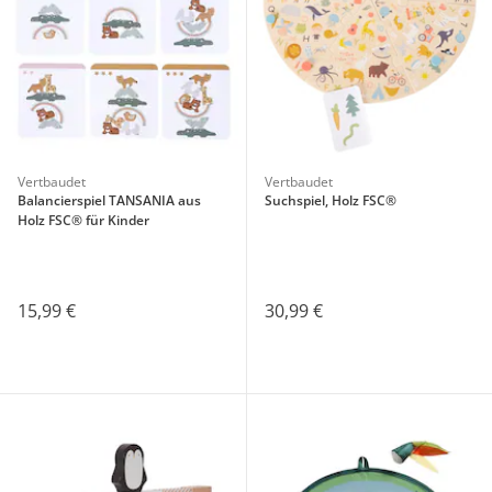
Vertbaudet
Vertbaudet
Balancierspiel TANSANIA aus
Suchspiel, Holz FSC®
Holz FSC® für Kinder
15,99 €
30,99 €