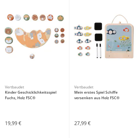
Vertbaudet
Vertbaudet
Kinder Geschicklichkeitsspiel
Mein erstes Spiel Schiffe
Fuchs, Holz FSC®
versenken aus Holz FSC®
19,99 €
27,99 €