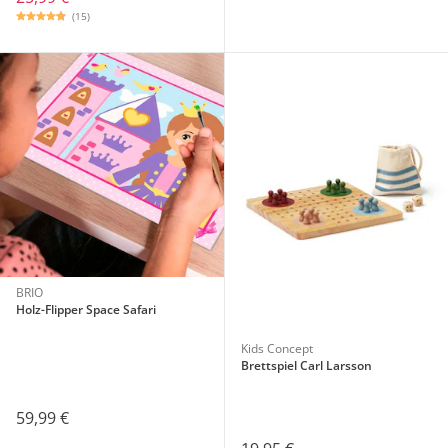
(15)
BRIO
Holz-Flipper Space Safari
Kids Concept
Brettspiel Carl Larsson
59,99 €