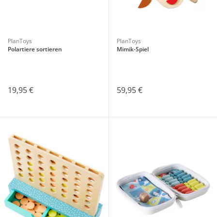
PlanToys
PlanToys
Polartiere sortieren
Mimik-Spiel
19,95 €
59,95 €