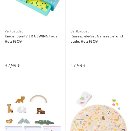
Vertbaudet
Vertbaudet
Kinder Spiel VIER GEWINNT aus
Reisespiele-Set Gänsespiel und
Holz FSC®
Ludo, Holz FSC®
32,99 €
17,99 €