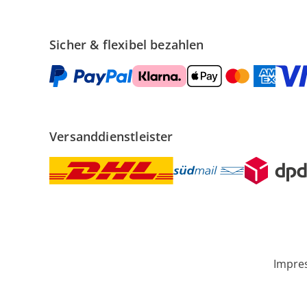
Sicher & flexibel bezahlen
Versanddienstleister
Impre