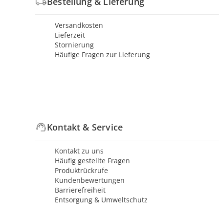
Bestellung & Lieferung
Versandkosten
Lieferzeit
Stornierung
Häufige Fragen zur Lieferung
Kontakt & Service
Kontakt zu uns
Häufig gestellte Fragen
Produktrückrufe
Kundenbewertungen
Barrierefreiheit
Entsorgung & Umweltschutz