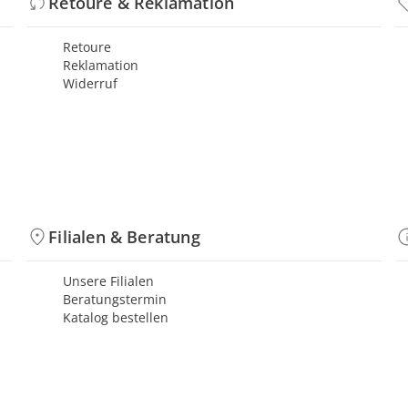
Retoure & Reklamation
Retoure
Reklamation
Widerruf
Filialen & Beratung
Unsere Filialen
Beratungstermin
Katalog bestellen