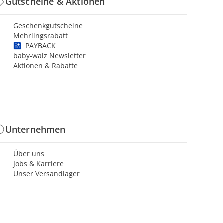
Gutscheine & Aktionen
Geschenkgutscheine
Mehrlingsrabatt
PAYBACK
baby-walz Newsletter
Aktionen & Rabatte
Unternehmen
Über uns
Jobs & Karriere
Unser Versandlager