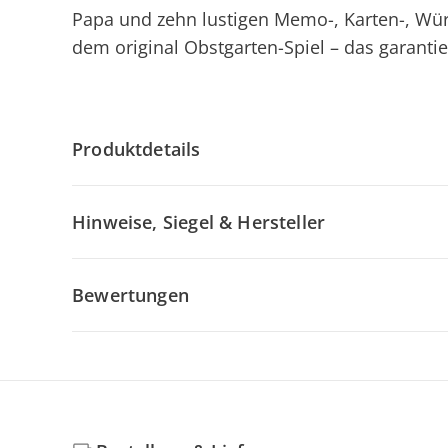
Papa und zehn lustigen Memo-, Karten-, Würfe
dem original Obstgarten-Spiel – das garanti
Produktdetails
Hinweise, Siegel & Hersteller
Bewertungen