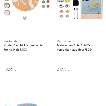
Vertbaudet
Vertbaudet
Kinder Geschicklichkeitsspiel
Mein erstes Spiel Schiffe
Fuchs, Holz FSC®
versenken aus Holz FSC®
19,99 €
27,99 €