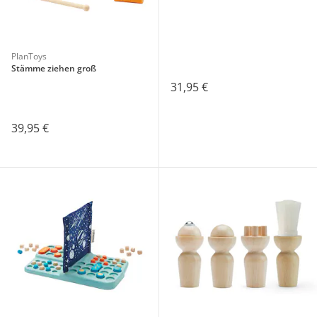
PlanToys
Stämme ziehen groß
31,95 €
39,95 €