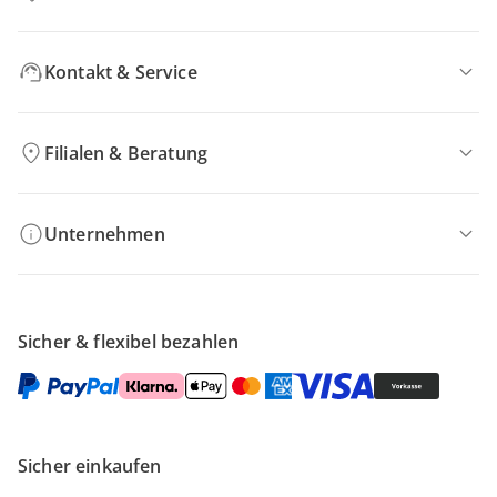
Kontakt & Service
Filialen & Beratung
Unternehmen
Sicher & flexibel bezahlen
Sicher einkaufen