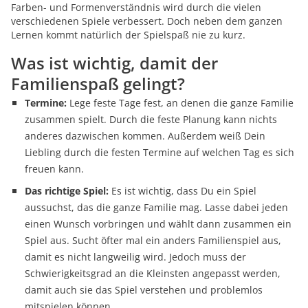
Farben- und Formenverständnis wird durch die vielen
verschiedenen Spiele verbessert. Doch neben dem ganzen
Lernen kommt natürlich der Spielspaß nie zu kurz.
Was ist wichtig, damit der
Familienspaß gelingt?
Termine:
Lege feste Tage fest, an denen die ganze Familie
zusammen spielt. Durch die feste Planung kann nichts
anderes dazwischen kommen. Außerdem weiß Dein
Liebling durch die festen Termine auf welchen Tag es sich
freuen kann.
Das richtige Spiel:
Es ist wichtig, dass Du ein Spiel
aussuchst, das die ganze Familie mag. Lasse dabei jeden
einen Wunsch vorbringen und wählt dann zusammen ein
Spiel aus. Sucht öfter mal ein anders Familienspiel aus,
damit es nicht langweilig wird. Jedoch muss der
Schwierigkeitsgrad an die Kleinsten angepasst werden,
damit auch sie das Spiel verstehen und problemlos
mitspielen können.