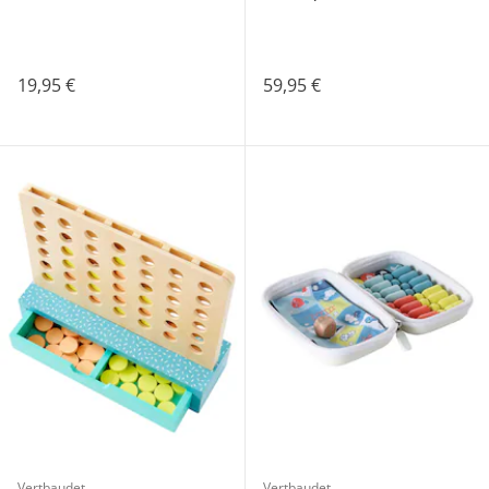
19,95 €
59,95 €
Vertbaudet
Vertbaudet