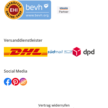
Versanddienstleister
Social Media
Vertrag widerrufen