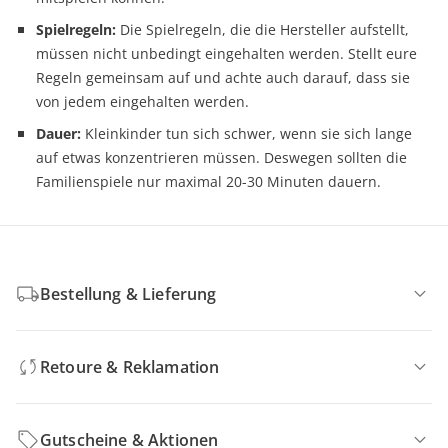
Spielregeln:
Die Spielregeln, die die Hersteller aufstellt,
müssen nicht unbedingt eingehalten werden. Stellt eure
Regeln gemeinsam auf und achte auch darauf, dass sie
von jedem eingehalten werden.
Dauer:
Kleinkinder tun sich schwer, wenn sie sich lange
auf etwas konzentrieren müssen. Deswegen sollten die
Familienspiele nur maximal 20-30 Minuten dauern.
Bestellung & Lieferung
Retoure & Reklamation
Gutscheine & Aktionen