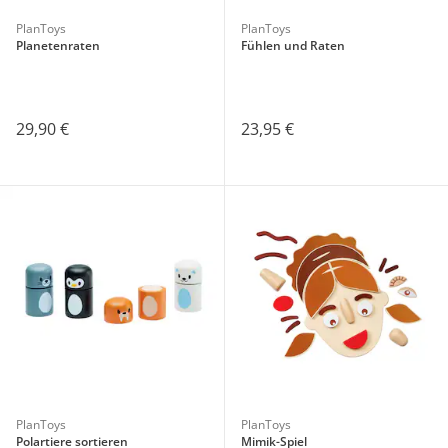
PlanToys
PlanToys
Planetenraten
Fühlen und Raten
29,90 €
23,95 €
PlanToys
PlanToys
Polartiere sortieren
Mimik-Spiel