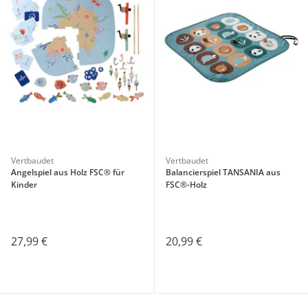
Vertbaudet
Vertbaudet
Angelspiel aus Holz FSC® für
Balancierspiel TANSANIA aus
Kinder
FSC®-Holz
27,99 €
20,99 €