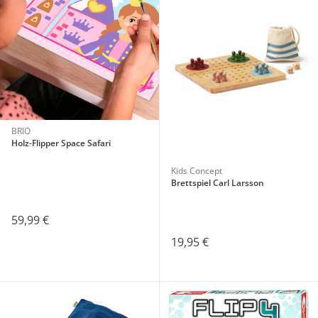
BRIO
Holz-Flipper Space Safari
Kids Concept
Brettspiel Carl Larsson
59,99 €
19,95 €