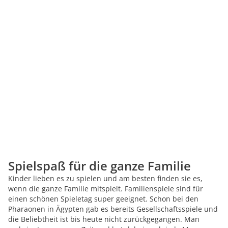
Spielspaß für die ganze Familie
Kinder lieben es zu spielen und am besten finden sie es,
wenn die ganze Familie mitspielt. Familienspiele sind für
einen schönen Spieletag super geeignet. Schon bei den
Pharaonen in Ägypten gab es bereits Gesellschaftsspiele und
die Beliebtheit ist bis heute nicht zurückgegangen. Man