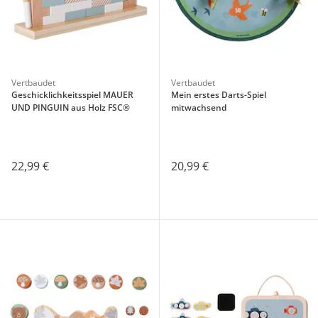
Vertbaudet
Vertbaudet
Geschicklichkeitsspiel MAUER
Mein erstes Darts-Spiel
UND PINGUIN aus Holz FSC®
mitwachsend
22,99 €
20,99 €