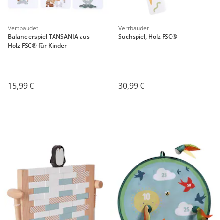
Vertbaudet
Vertbaudet
Balancierspiel TANSANIA aus
Suchspiel, Holz FSC®
Holz FSC® für Kinder
15,99 €
30,99 €