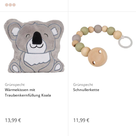
Grünspecht
Grünspecht
Wärmekissen mit
Schnullerkette
Traubenkernfüllung Koala
13,99 €
11,99 €