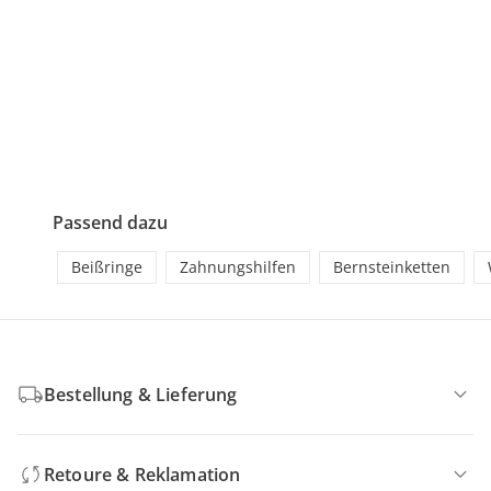
Passend dazu
Beißringe
Zahnungshilfen
Bernsteinketten
Bestellung & Lieferung
Retoure & Reklamation