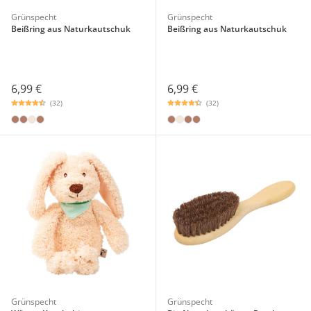
Grünspecht
Grünspecht
Beißring aus Naturkautschuk
Beißring aus Naturkautschuk
6,99 €
6,99 €
(32)
(32)
Grünspecht
Grünspecht