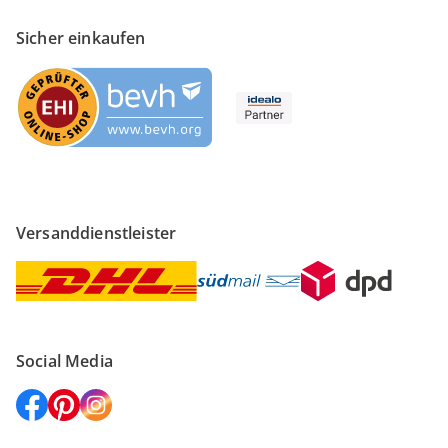
Sicher einkaufen
Versanddienstleister
Social Media