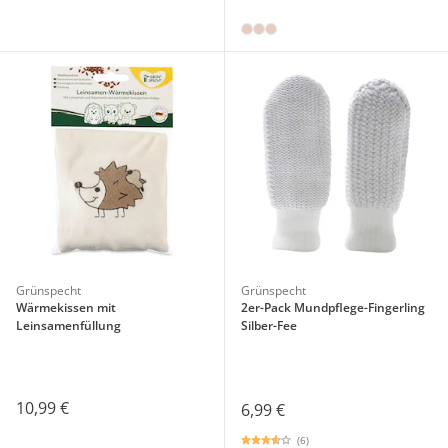
Grünspecht
Grünspecht
Wärmekissen mit
2er-Pack Mundpflege-Fingerling
Leinsamenfüllung
Silber-Fee
10,99 €
6,99 €
(6)