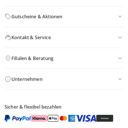
Gutscheine & Aktionen
Kontakt & Service
Filialen & Beratung
Unternehmen
Sicher & flexibel bezahlen