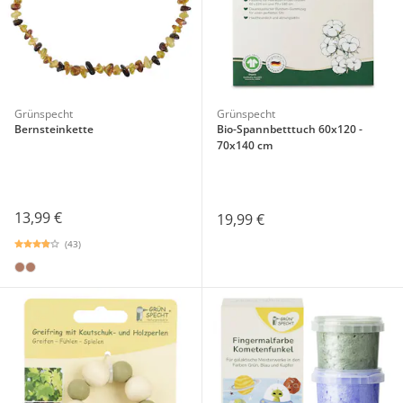
Grünspecht
Grünspecht
Bernsteinkette
Bio-Spannbetttuch 60x120 -
70x140 cm
13,99 €
19,99 €
(43)