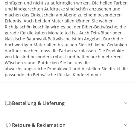
einfügen und nicht zu aufdringlich wirken. Die hellen Farben
und kindgerechten Aufdrucke sind schön anzusehen und
machen das Einkuscheln am Abend zu einem besonderen
Erlebnis. Auch bei den Materialien können Sie wählen.
Richtig schön kuschlig wird es bei der Biber-Bettwäsche, die
gerade für die kalten Monate toll ist. Auch Fein-Biber oder
klassische Baumwoll-Bettwäsche ist im Angebot. Durch die
hochwertigen Materialien brauchen Sie sich keine Gedanken
darüber machen, dass die Farben verblassen. Die Produkte
von ido sind besonders robust und halten auch mehreren
Wäschen stand. Entdecken Sie bei uns die
abwechslungsreiche Produktwelt und bestellen Sie direkt die
passende ido Bettwäsche für das Kinderzimmer.
Bestellung & Lieferung
Retoure & Reklamation