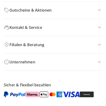
Gutscheine & Aktionen
Kontakt & Service
Filialen & Beratung
Unternehmen
Sicher & flexibel bezahlen