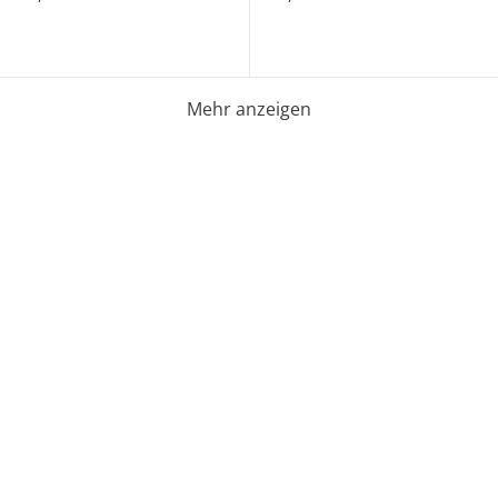
Mehr anzeigen