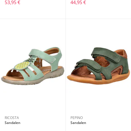
53,95 €
44,95 €
RICOSTA
PEPINO
Sandalen
Sandalen