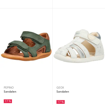
PEPINO
GEOX
Sandalen
Sandalen
17 %
17 %