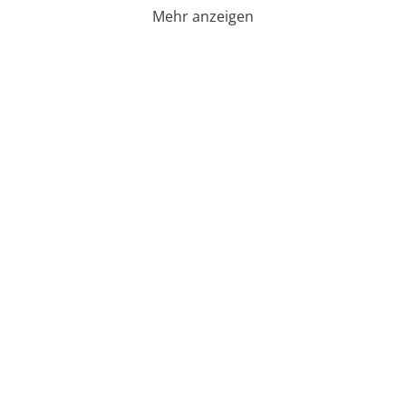
Mehr anzeigen