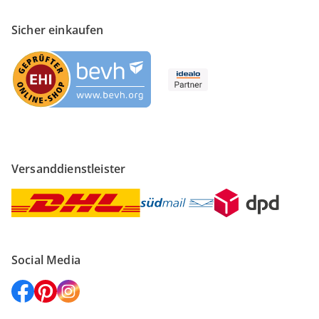
Sicher einkaufen
Versanddienstleister
Social Media