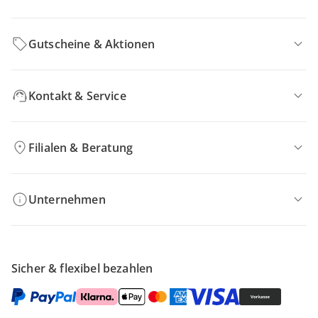
Gutscheine & Aktionen
Kontakt & Service
Filialen & Beratung
Unternehmen
Sicher & flexibel bezahlen