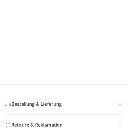
Bestellung & Lieferung
Retoure & Reklamation