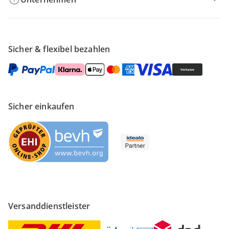
Sicher & flexibel bezahlen
Sicher einkaufen
Versanddienstleister