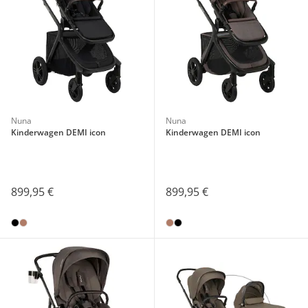
Nuna
Nuna
Kinderwagen DEMI icon
Kinderwagen DEMI icon
899,95 €
899,95 €