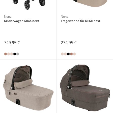
Nuna
Nuna
Kinderwagen MIXX next
Tragewanne für DEMI next
749,95 €
274,95 €