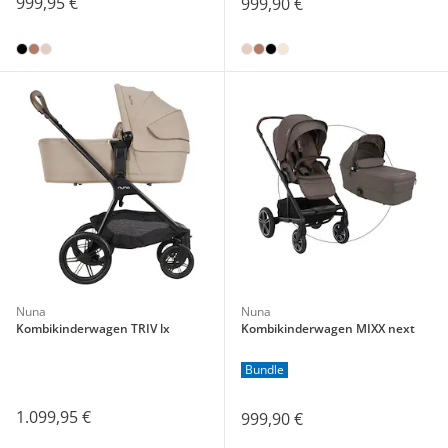
999,95 €
999,90 €
Nuna
Nuna
Kombikinderwagen TRIV lx
Kombikinderwagen MIXX next
Bundle
1.099,95 €
999,90 €