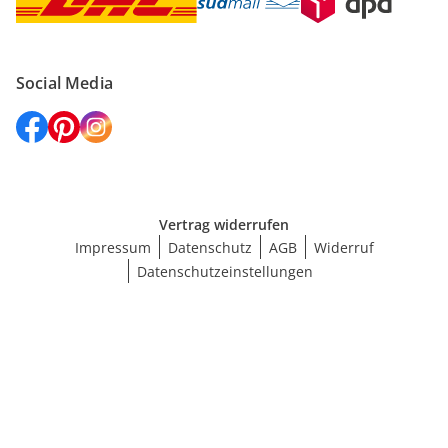
Social Media
Vertrag widerrufen
Impressum
Datenschutz
AGB
Widerruf
Datenschutzeinstellungen