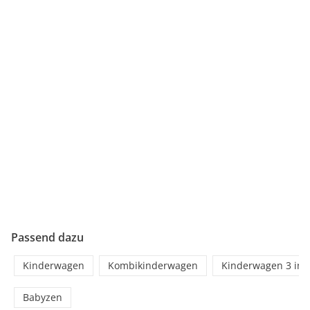
Passend dazu
Kinderwagen
Kombikinderwagen
Kinderwagen 3 in 
Babyzen