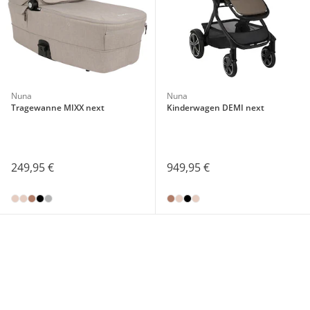
Nuna
Nuna
Tragewanne MIXX next
Kinderwagen DEMI next
249,95 €
949,95 €