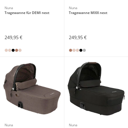
Nuna
Nuna
Tragewanne für DEMI next
Tragewanne MIXX next
249,95 €
249,95 €
Nuna
Nuna