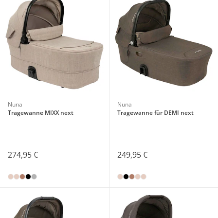
Nuna
Nuna
Tragewanne MIXX next
Tragewanne für DEMI next
274,95 €
249,95 €