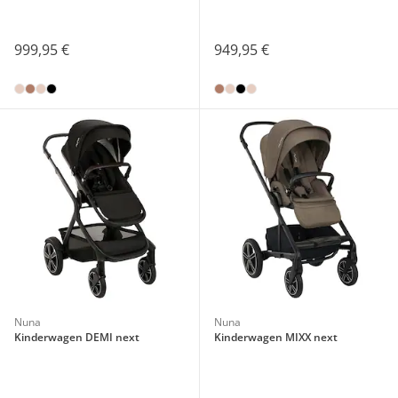
999,95 €
949,95 €
Nuna
Nuna
Kinderwagen DEMI next
Kinderwagen MIXX next