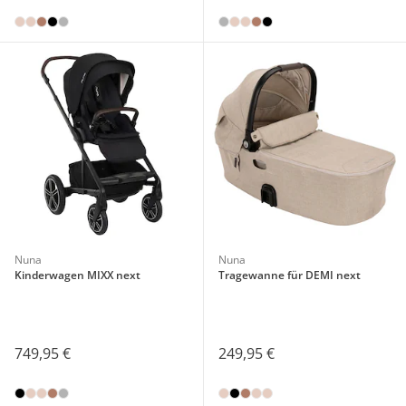
Nuna
Nuna
Kinderwagen MIXX next
Tragewanne für DEMI next
749,95 €
249,95 €