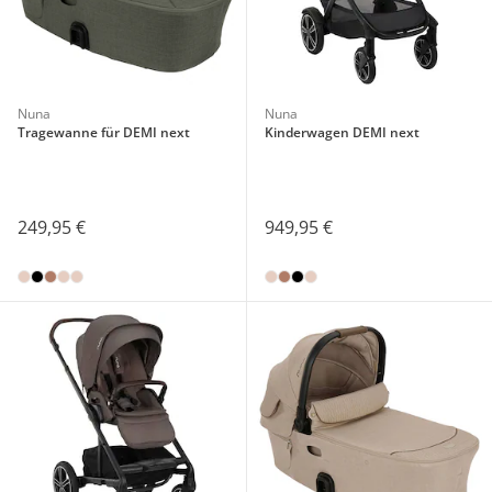
Nuna
Nuna
Tragewanne für DEMI next
Kinderwagen DEMI next
249,95 €
949,95 €