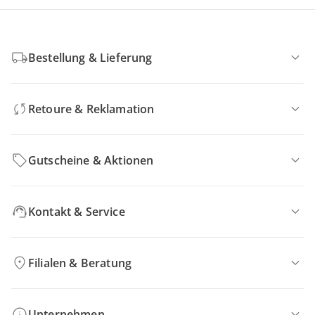
Bestellung & Lieferung
Retoure & Reklamation
Gutscheine & Aktionen
Kontakt & Service
Filialen & Beratung
Unternehmen