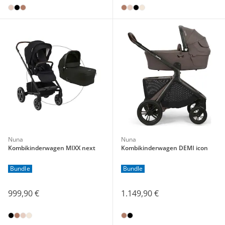
Nuna
Nuna
Kombikinderwagen MIXX next
Kombikinderwagen DEMI icon
Bundle
Bundle
999,90 €
1.149,90 €