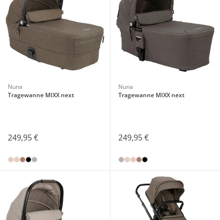
Nuna
Nuna
Tragewanne MIXX next
Tragewanne MIXX next
249,95 €
249,95 €