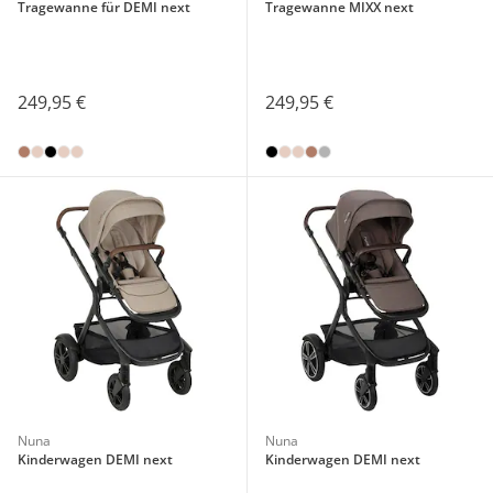
Tragewanne für DEMI next
Tragewanne MIXX next
249,95 €
249,95 €
Nuna
Nuna
Kinderwagen DEMI next
Kinderwagen DEMI next