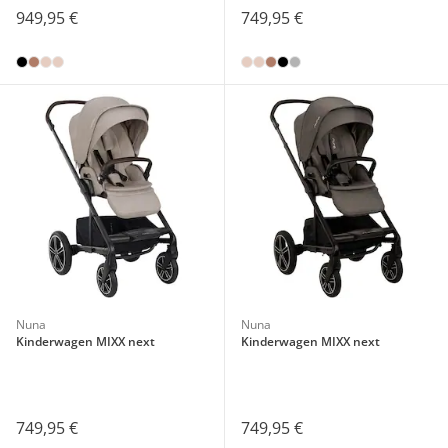
949,95 €
749,95 €
Nuna
Nuna
Kinderwagen MIXX next
Kinderwagen MIXX next
749,95 €
749,95 €