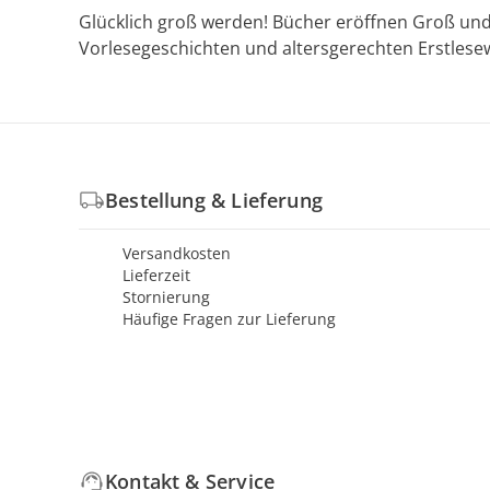
Glücklich groß werden! Bücher eröffnen Groß und
Vorlesegeschichten und altersgerechten Erstlese
Bestellung & Lieferung
Versandkosten
Lieferzeit
Stornierung
Häufige Fragen zur Lieferung
Kontakt & Service