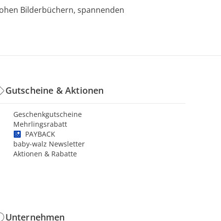
nfrohen Bilderbüchern, spannenden
Gutscheine & Aktionen
Geschenkgutscheine
Mehrlingsrabatt
PAYBACK
baby-walz Newsletter
Aktionen & Rabatte
Unternehmen