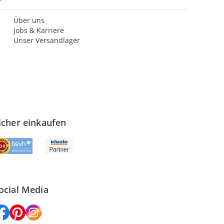
Über uns
Jobs & Karriere
Unser Versandlager
icher einkaufen
ocial Media