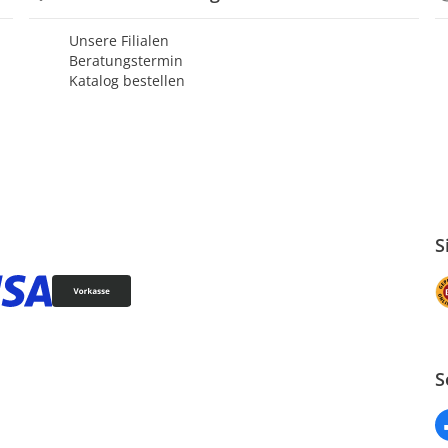
Unsere Filialen
Beratungstermin
Katalog bestellen
S
S