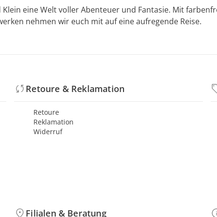
 Klein eine Welt voller Abenteuer und Fantasie. Mit farbe
werken nehmen wir euch mit auf eine aufregende Reise.
Retoure & Reklamation
Retoure
Reklamation
Widerruf
Filialen & Beratung