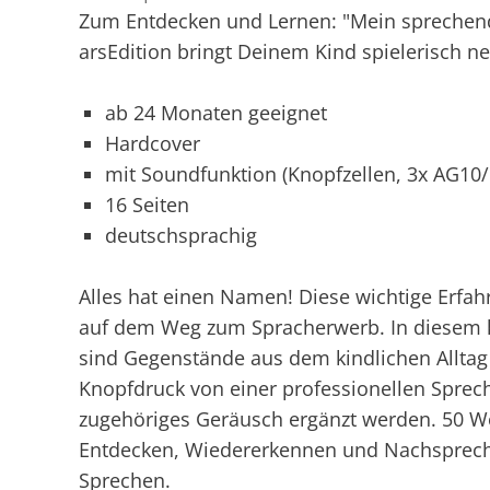
Zum Entdecken und Lernen: "Mein sprechend
arsEdition bringt Deinem Kind spielerisch ne
ab 24 Monaten geeignet
Hardcover
mit Soundfunktion (Knopfzellen, 3x AG10/
16 Seiten
deutschsprachig
Alles hat einen Namen! Diese wichtige Erfahru
auf dem Weg zum Spracherwerb. In diesem
sind Gegenstände aus dem kindlichen Alltag u
Knopfdruck von einer professionellen Sprech
zugehöriges Geräusch ergänzt werden. 50 W
Entdecken, Wiedererkennen und Nachspreche
Sprechen.