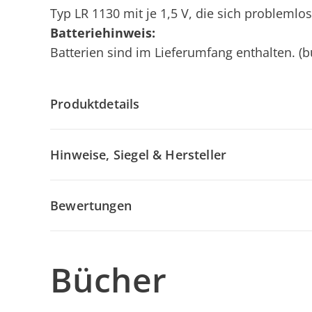
Typ LR 1130 mit je 1,5 V, die sich problemlo
Batteriehinweis:
Batterien sind im Lieferumfang enthalten. (bu
Produktdetails
Hinweise, Siegel & Hersteller
Bewertungen
Bücher