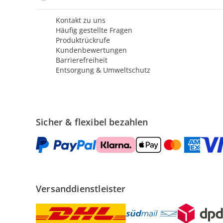
Kontakt zu uns
Häufig gestellte Fragen
Produktrückrufe
Kundenbewertungen
Barrierefreiheit
Entsorgung & Umweltschutz
Sicher & flexibel bezahlen
Versanddienstleister