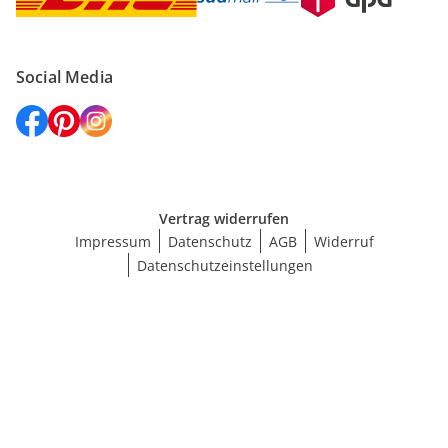
Social Media
Vertrag widerrufen
Impressum
Datenschutz
AGB
Widerruf
Datenschutzeinstellungen
Größe wählen