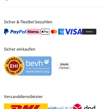
Sicher & flexibel bezahlen
Sicher einkaufen
Versanddienstleister