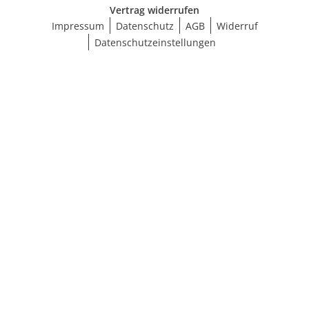
Vertrag widerrufen
Impressum
Datenschutz
AGB
Widerruf
Datenschutzeinstellungen