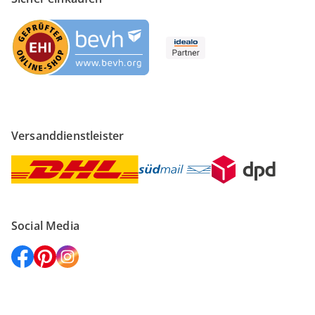
Versanddienstleister
Social Media