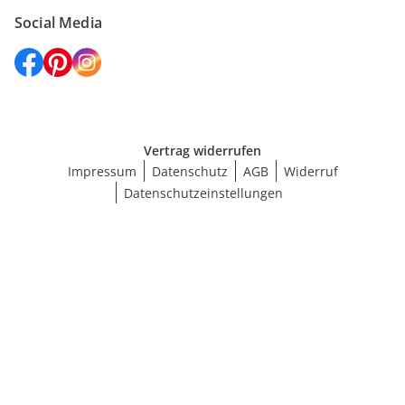
Social Media
Vertrag widerrufen
Impressum
Datenschutz
AGB
Widerruf
Datenschutzeinstellungen