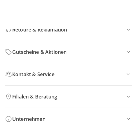
Bestellung & Lieferung
Retoure & Reklamation
Gutscheine & Aktionen
Kontakt & Service
Filialen & Beratung
Unternehmen