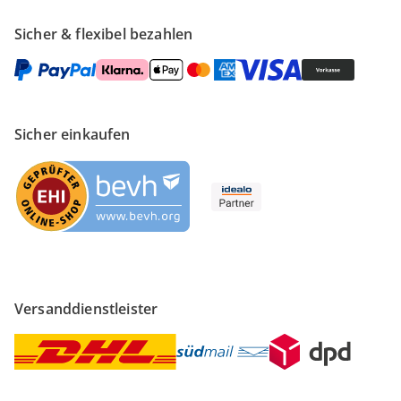
Sicher & flexibel bezahlen
Sicher einkaufen
Versanddienstleister