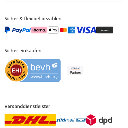
Sicher & flexibel bezahlen
Sicher einkaufen
Versanddienstleister