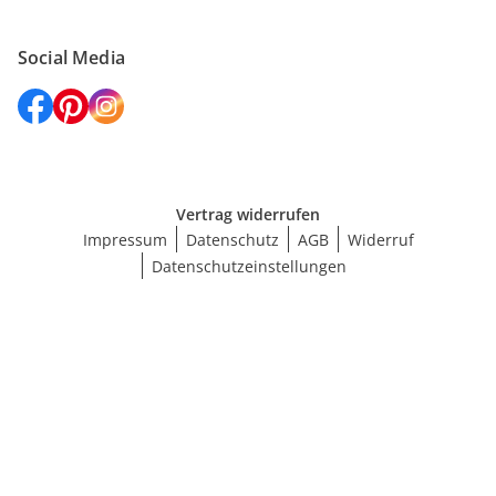
Social Media
Vertrag widerrufen
Impressum
Datenschutz
AGB
Widerruf
Datenschutzeinstellungen