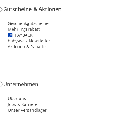
Gutscheine & Aktionen
Geschenkgutscheine
Mehrlingsrabatt
PAYBACK
baby-walz Newsletter
Aktionen & Rabatte
Unternehmen
Über uns
Jobs & Karriere
Unser Versandlager