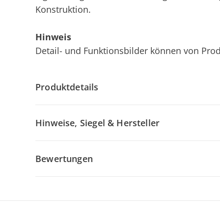
Konstruktion.
Hinweis
Detail- und Funktionsbilder können von Pro
Produktdetails
Hinweise, Siegel & Hersteller
Bewertungen