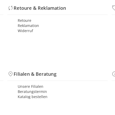
Retoure & Reklamation
Retoure
Reklamation
Widerruf
Filialen & Beratung
Unsere Filialen
Beratungstermin
Katalog bestellen