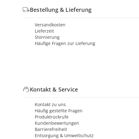
Bestellung & Lieferung
Versandkosten
Lieferzeit
Stornierung
Häufige Fragen zur Lieferung
Kontakt & Service
Kontakt zu uns
Häufig gestellte Fragen
Produktrückrufe
Kundenbewertungen
Barrierefreiheit
Entsorgung & Umweltschutz