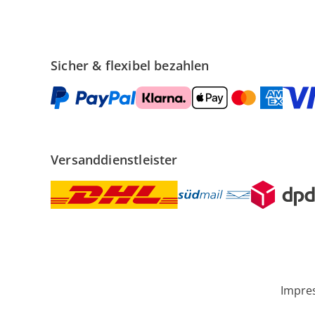
Sicher & flexibel bezahlen
Versanddienstleister
Impre