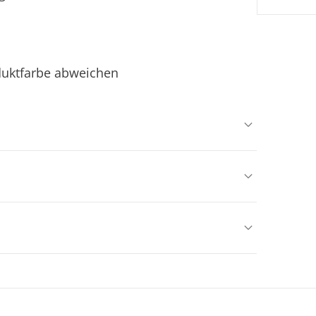
duktfarbe abweichen