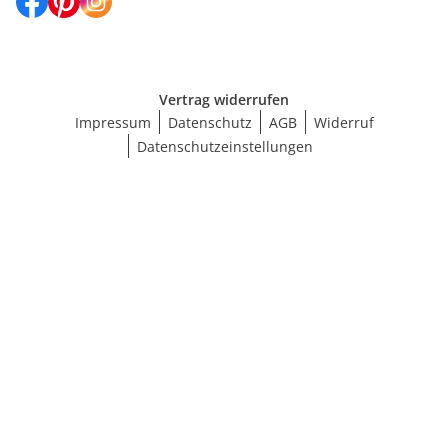
Vertrag widerrufen
Impressum
Datenschutz
AGB
Widerruf
Datenschutzeinstellungen