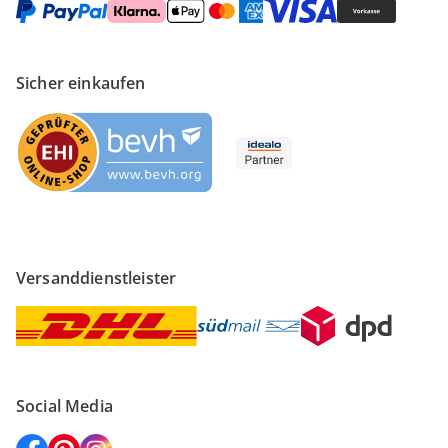
Sicher einkaufen
Versanddienstleister
Social Media