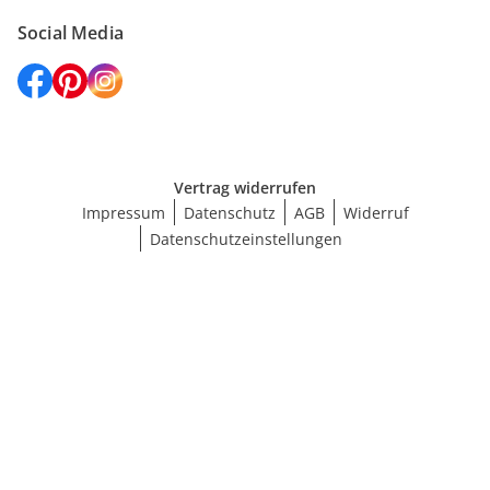
Social Media
Vertrag widerrufen
Impressum
Datenschutz
AGB
Widerruf
Datenschutzeinstellungen