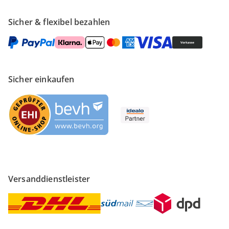
Sicher & flexibel bezahlen
Sicher einkaufen
Versanddienstleister