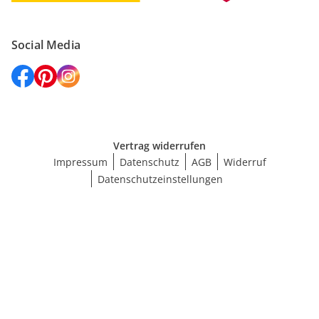
Social Media
Vertrag widerrufen
Impressum
Datenschutz
AGB
Widerruf
Datenschutzeinstellungen