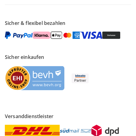
Sicher & flexibel bezahlen
Sicher einkaufen
Versanddienstleister