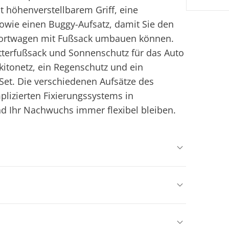
t höhenverstellbarem Griff, eine
wie einen Buggy-Aufsatz, damit Sie den
ortwagen mit Fußsack umbauen können.
tterfußsack und Sonnenschutz für das Auto
kitonetz, ein Regenschutz und ein
Set. Die verschiedenen Aufsätze des
lizierten Fixierungssystems in
d Ihr Nachwuchs immer flexibel bleiben.