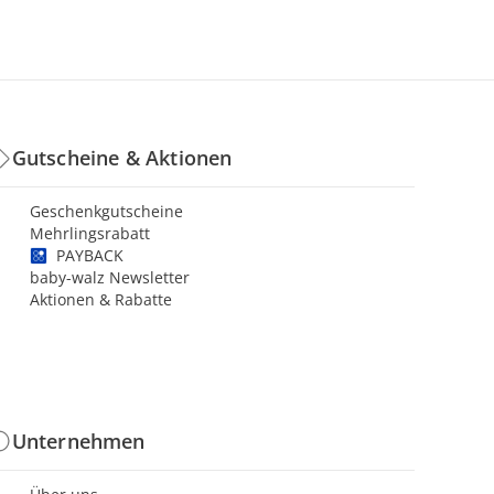
Gutscheine & Aktionen
Geschenkgutscheine
Mehrlingsrabatt
PAYBACK
baby-walz Newsletter
Aktionen & Rabatte
Unternehmen