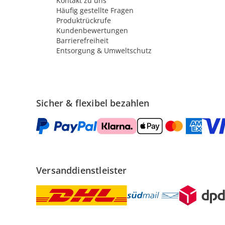
Kontakt zu uns
Häufig gestellte Fragen
Produktrückrufe
Kundenbewertungen
Barrierefreiheit
Entsorgung & Umweltschutz
Sicher & flexibel bezahlen
Versanddienstleister