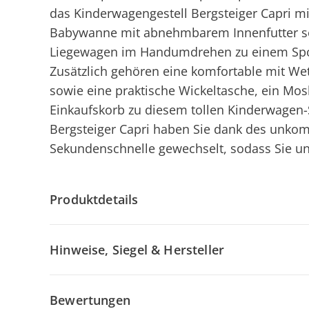
das Kinderwagengestell Bergsteiger Capri mi
Babywanne mit abnehmbarem Innenfutter so
Liegewagen im Handumdrehen zu einem Sp
Zusätzlich gehören eine komfortable mit We
sowie eine praktische Wickeltasche, ein Mos
Einkaufskorb zu diesem tollen Kinderwagen-
Bergsteiger Capri haben Sie dank des unkomp
Sekundenschnelle gewechselt, sodass Sie un
Produktdetails
Hinweise, Siegel & Hersteller
Bewertungen