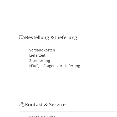
Bestellung & Lieferung
Versandkosten
Lieferzeit
Stornierung
Häufige Fragen zur Lieferung
Kontakt & Service