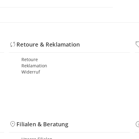
Retoure & Reklamation
Retoure
Reklamation
Widerruf
Filialen & Beratung