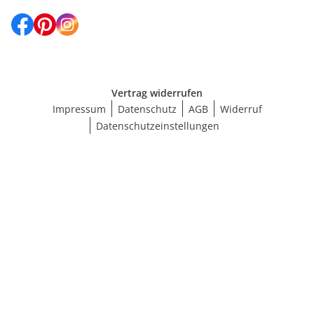
Vertrag widerrufen
Impressum
Datenschutz
AGB
Widerruf
Datenschutzeinstellungen