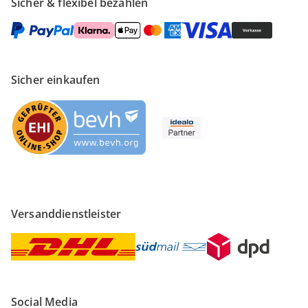
Sicher & flexibel bezahlen
Sicher einkaufen
Versanddienstleister
Social Media