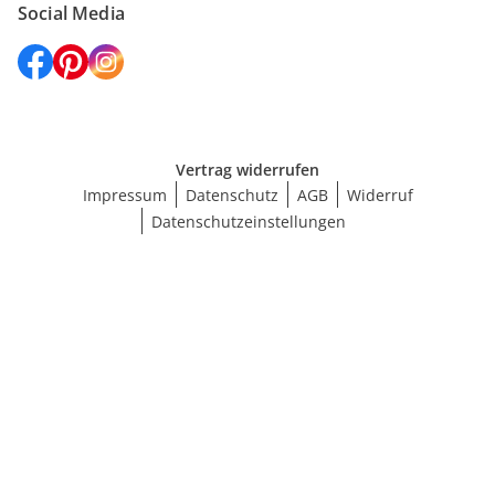
Social Media
Vertrag widerrufen
Impressum
Datenschutz
AGB
Widerruf
Datenschutzeinstellungen