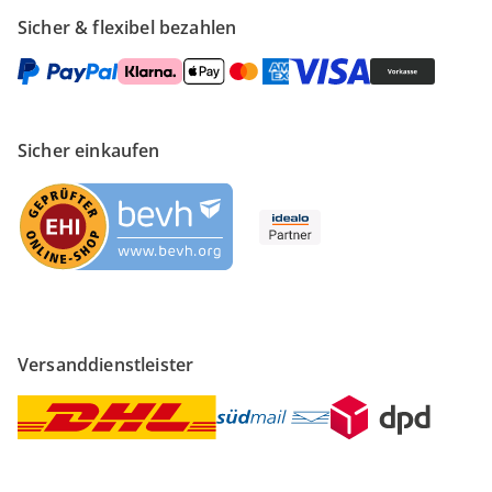
Sicher & flexibel bezahlen
Sicher einkaufen
Versanddienstleister