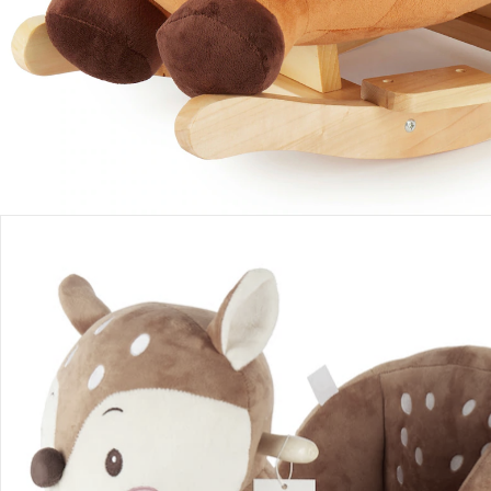
Produktbeschreibung
Produktdetails
Hinweise, Siegel & Hersteller
Bewertungen