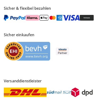
Sicher & flexibel bezahlen
Sicher einkaufen
Versanddienstleister