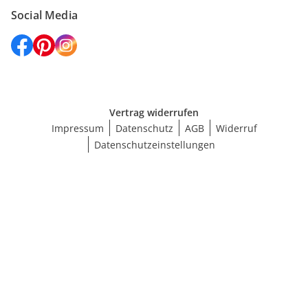
Social Media
Vertrag widerrufen
Impressum
Datenschutz
AGB
Widerruf
Datenschutzeinstellungen