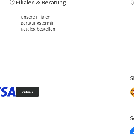
Filialen & Beratung
Unsere Filialen
Beratungstermin
Katalog bestellen
S
S