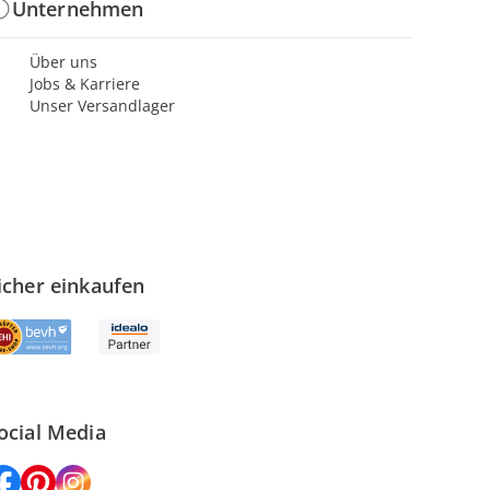
Unternehmen
Über uns
Jobs & Karriere
Unser Versandlager
icher einkaufen
ocial Media