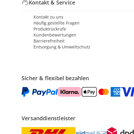
Kontakt & Service
Kontakt zu uns
Häufig gestellte Fragen
Produktrückrufe
Kundenbewertungen
Barrierefreiheit
Entsorgung & Umweltschutz
Sicher & flexibel bezahlen
Versanddienstleister