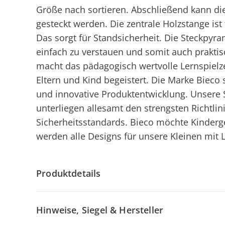
Größe nach sortieren. Abschließend kann die
gesteckt werden. Die zentrale Holzstange is
Das sorgt für Standsicherheit. Die Steckpyr
einfach zu verstauen und somit auch prakti
macht das pädagogisch wertvolle Lernspielze
Eltern und Kind begeistert. Die Marke Bieco s
und innovative Produktentwicklung. Unsere 
unterliegen allesamt den strengsten Richtli
Sicherheitsstandards. Bieco möchte Kinderg
werden alle Designs für unsere Kleinen mit L
Produktdetails
Hinweise, Siegel & Hersteller