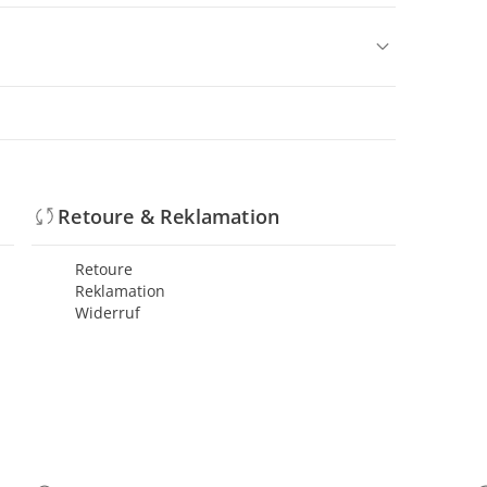
Retoure & Reklamation
Retoure
Reklamation
Widerruf