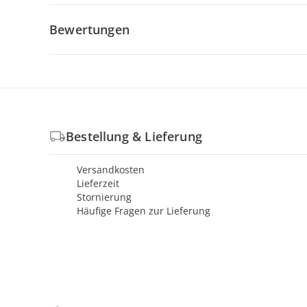
Bewertungen
Bestellung & Lieferung
Versandkosten
Lieferzeit
Stornierung
Häufige Fragen zur Lieferung