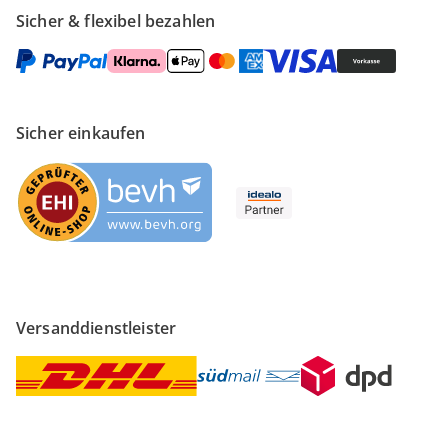
Sicher & flexibel bezahlen
Sicher einkaufen
Versanddienstleister