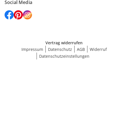
Social Media
Vertrag widerrufen
Impressum
Datenschutz
AGB
Widerruf
Datenschutzeinstellungen