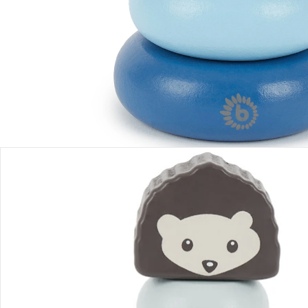
Produktbeschreibung
Produktdetails
Hinweise, Siegel & Hersteller
Bewertungen