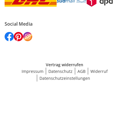
Social Media
Vertrag widerrufen
Impressum
Datenschutz
AGB
Widerruf
Datenschutzeinstellungen
Größe wählen