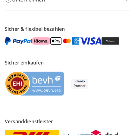
Sicher & flexibel bezahlen
Sicher einkaufen
Versanddienstleister