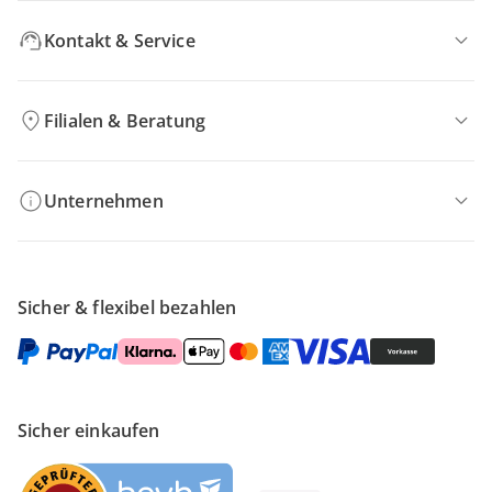
Kontakt & Service
Filialen & Beratung
Unternehmen
Sicher & flexibel bezahlen
Sicher einkaufen