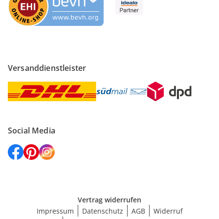
Versanddienstleister
Social Media
Vertrag widerrufen
Impressum
Datenschutz
AGB
Widerruf