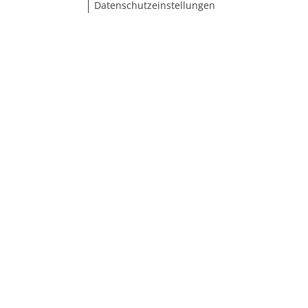
Datenschutzeinstellungen
Größe wählen