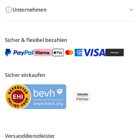
Unternehmen
Sicher & flexibel bezahlen
Sicher einkaufen
Versanddienstleister