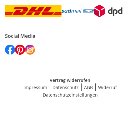
Social Media
Vertrag widerrufen
Impressum
Datenschutz
AGB
Widerruf
Datenschutzeinstellungen
Größe wählen