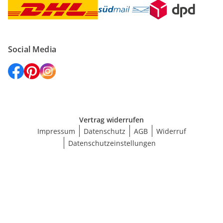
Social Media
Vertrag widerrufen
Impressum
Datenschutz
AGB
Widerruf
Datenschutzeinstellungen
Größe wählen