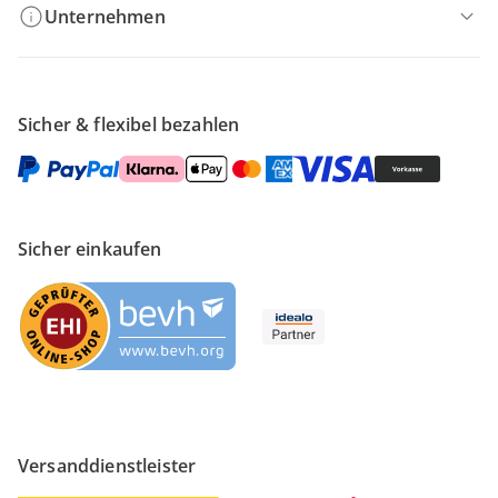
Unternehmen
Sicher & flexibel bezahlen
Sicher einkaufen
Versanddienstleister